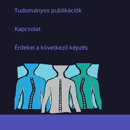
Tudományos publikációk
Kapcsolat
Érdekel a következő képzés